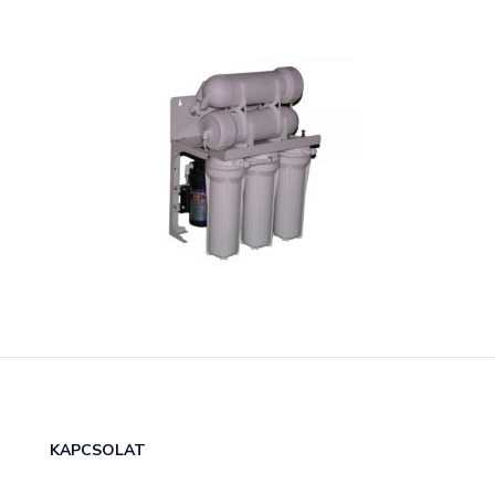
KAPCSOLAT