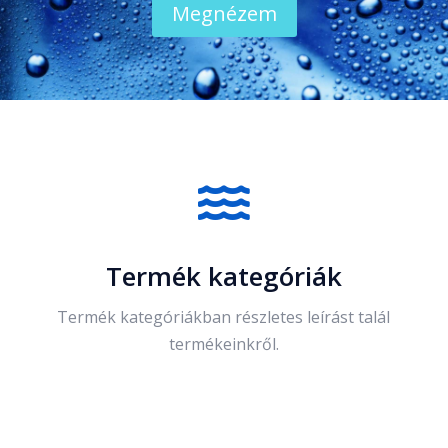
Megnézem

Termék kategóriák
Termék kategóriákban részletes leírást talál
termékeinkről.